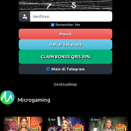
Remember Me
Masuk
Daftar Sekarang
CLAIM BONUS QRIS 30%
Main di Telegram
Desktop
Wap
Microgaming