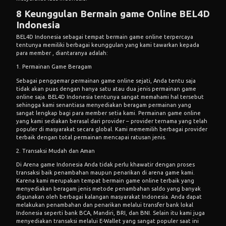
8 Keunggulan Bermain game Online BEL4D
Indonesia
BEL4D
Indonesia sebagai tempat bermain game online terpercaya
tentunya memiliki berbagai keunggulan yang kami tawarkan kepada
para member , diantaranya adalah:
1. Permainan Game Beragam
Sebagai penggemar permainan game online sejati, Anda tentu saja
tidak akan puas dengan hanya satu atau dua jenis permainan
game
online
saja. BEL4D Indonesia tentunya sangat memahami hal tersebut
sehingga kami senantiasa menyediakan beragam permainan yang
sangat lengkap bagi para member setia kami. Permainan game online
yang kami sediakan berasal dari provider – provider ternama yang telah
populer di masyarakat secara global. Kami mememilih berbagai provider
terbaik dengan total permainan mencapai ratusan jenis.
2. Transaksi Mudah dan Aman
Di Arena game Indonesia Anda tidak perlu khawatir dengan proses
transaksi baik penambahan maupun penarikan di arena game kami.
Karena kami merupakan tempat bermain game online terbaik yang
menyediakan beragam jenis metode penambahan saldo yang banyak
digunakan oleh berbagai kalangan masyarakat Indonesia. Anda dapat
melakukan penambahan dan penarikan melalui transfer bank lokal
Indonesia seperti bank BCA, Mandiri, BRI, dan BNI. Selain itu kami juga
menyediakan transaksi melalui E-Wallet yang sangat populer saat ini