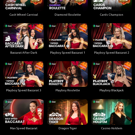
Cash Wheel Carnival
Diamond Roulette
Cards Champion
Baccarat After Dark
Playboy Speed Baccarat 1
Playboy Speed Baccarat 2
Playboy Speed Baccarat 3
Playboy Roulette
Playboy Blackjack
Max Speed Baccarat
Dragon Tiger
Casino Holdem