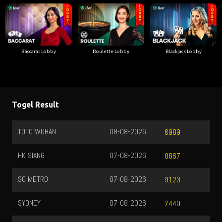
Baccarat Lobby
Roulette Lobby
Blackjack Lobby
Togel Result
08-08-2026
HONGKONG
07-
6989
07-08-2026
8867
07-08-2026
9123
07-08-2026
7440