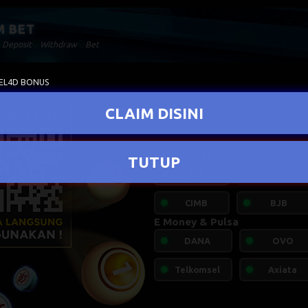
M BET
Deposit
Withdraw
Bet
CLAIM DISINI
Bank Lokal
TUTUP
BCA
Mandiri
CIMB
BJB
E Money & Pulsa
DANA
OVO
Telkomsel
Axiata