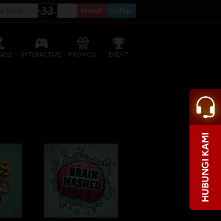
empat Bermain Game Online Terpercaya di Indonesia
Masuk
Daftar
ADE
INTERACTIVE
PROMOSI
EVENT