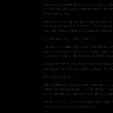
Pencurian data pribadi kerap terjadi saat ini, k
pribadi yang dianggap sensitif di kolom data d
Anda kedepannya.
Sebagai tempat bermain game online terbaik di
keamanannya di database kami. Untuk menjaga h
menjamin bahwa setiap data Anda akan terjaga
4. Pelayanan Live Chat Profesional
Pelayanan customer service yang disediakan ol
pertanyaan seputar situs kami, promo menarik 
di layar Anda dan silahkan tanyakan setiap pe
Sebagai customer service profesional di arena
persoalan yang mengganggu Anda dalam bermain
5. Mudah dan Praktis
BEL4D Indonesia Anda akan menemukan berbagai
mudah melalui google maupun
link alternatif
yan
yang juga sangat praktis dan waktu proses yang 
Selain itu, situs BEL4D dapat Anda akses dima
nyaman dimana saja dan kapan saja.