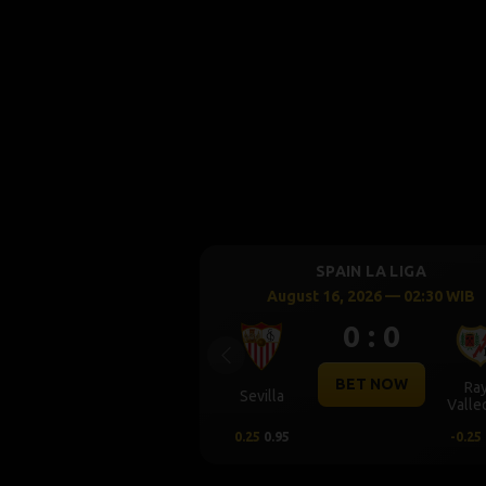
UEFA CHAMPIONS LEAGUE QUALIF
August 12, 2026 — 01:30 WIB
0 : 0
Previous
BET NOW
SK Sturm
Fener
Graz
-0.5
0.95
0.5
0