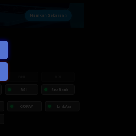
Mainkan Sekarang
BNI
BRI
BSI
SeaBank
GOPAY
LinkAja