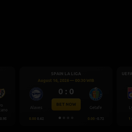
8/8/2026
IERS
UEFA CHAMPIONS LEAGUE QUALIFIERS
UEF
August 12, 2026 — 01:15 WIB
0 : 0
BET NOW
Slovan
bahce
Mjallby
Bodo
Bratislava
.87
0.5
0.83
-0.5
0.99
0.7