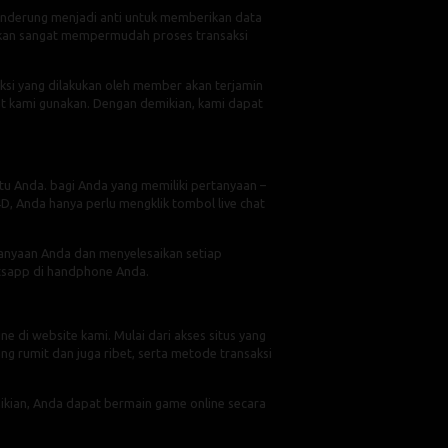
nderung menjadi anti untuk memberikan data
, akan sangat mempermudah proses transaksi
ksi yang dilakukan oleh member akan terjamin
at kami gunakan. Dengan demikian, kami dapat
u Anda. bagi Anda yang memiliki pertanyaan –
, Anda hanya perlu mengklik tombol live chat
tanyaan Anda dan menyelesaikan setiap
tsapp di handphone Anda.
i website kami. Mulai dari akses situs yang
g rumit dan juga ribet, serta metode transaksi
mikian, Anda dapat bermain game online secara