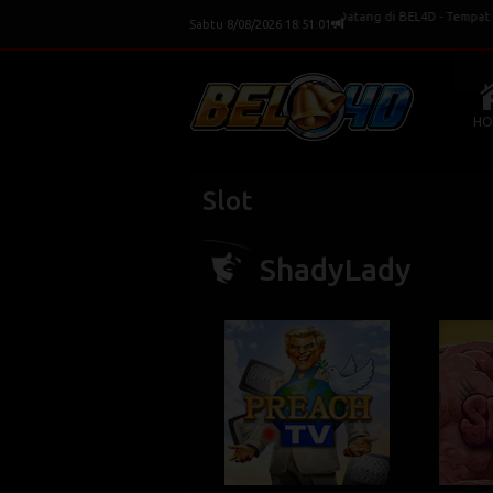
Selamat Datang di BEL4D - Tempat Bermai
Sabtu 8/08/2026 18:51:02
HO
Slot
ShadyLady