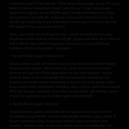
nominal hingga 30 ribu Rupiah. Tidak sampai disana saja, syarat TO yang
kami berlakukan sangatlah ringan, yakni hanya 7x saja. Jadi jangan
sampai ketinggalan promo BEL4D pada transaksi pertama Anda. Bagi
Anda member lama BEL4D, Anda juga tidak perlu khawatir, karena di
BEL4D kami Anda dapat menikmati klaim bonus deposit harian sebesar
5% setiap harinya sebanyak satu kali.
Tentu saja masih ada berbagai promo – promo menarik lainnya yang
disediakan dalam tempat bermain BEL4D. segera daftarkan akun Anda di
daftar BEL4D agar tidak ketinggalan setiap promo yang akan kami
sediakan untuk Anda member setia kami.
7. Bersertifikasi Legal Internasional
Setiap pemain game online tentunya selalu mencari keamanan dalam
bermain game online. Oleh karena itu, Anda wajib mencari tempat
bermian dengan sertifikasi legal dalam secara internasional. Tempat
bermain game online terbaik BEL4D kami menjamin keamanan dan
legalitas situs kami dalam menyediakan layanan bermain
game online
.
Karena kami telah mememiliki sertifikasi game online resmi internasional
PAGCOR. Dengan demikian, Anda akan merasa aman saat bermain game
online dan game lainnya di webite game online BEL4D.
8. Hadiah Kemenangan Terbesar
Tempat bermain game online BEL4D merupakan arena game online
terudpate yang memiliki riwayat kemenangan member paling besar di
negara Indonesia. Bagi Anda yang tertarik untuk mengikuti jejak
member - member kami, Anda wajib untuk segera mendaftarkan diri