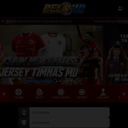
Game Online Terpercaya di Indonesia
Selamat Datang di BEL4D - Tempat Bermain Gam
TOGEL
SLOT
LIVE CASINO
SPORT
ARCADE
SABU