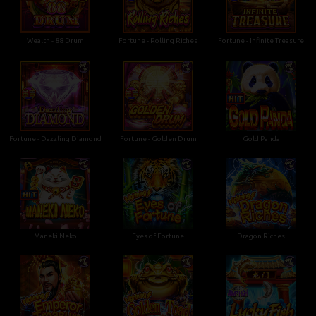
Wealth - 88 Drum
Fortune - Rolling Riches
Fortune - Infinite Treasure
Fortune - Dazzling Diamond
Fortune - Golden Drum
Gold Panda
Maneki Neko
Eyes of Fortune
Dragon Riches