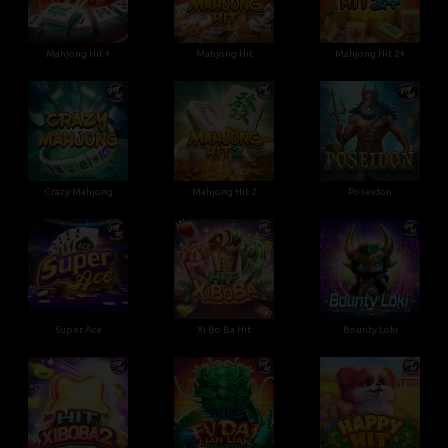
Mahjong Hit +
Mahjong Hit
Mahjong Hit 2+
Crazy Mahjong
Mahjong Hit 2
Poseidon
Super Ace
Xi Bo Ba Hit
Bounty Loki