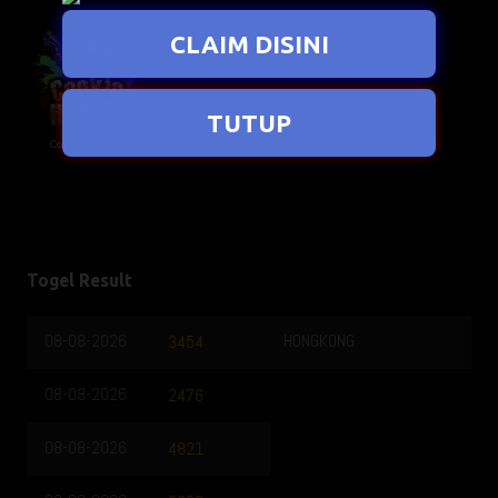
CLAIM DISINI
TUTUP
Cookie Hunter
Togel Result
HONGKONG
08-08-2026
2797