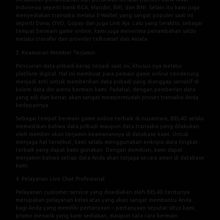
Indonesia seperti bank BCA, Mandiri, BRI, dan BNI. Selain itu kami juga
menyediakan transaksi melalui E-Wallet yang sangat populer saat ini
seperti Dana, OVO, Gopay dan juga Link Aja. Lalu yang terakhir, sebagai
tempat bermain game online, kami juga menerima penambahan saldo
melalui transfer dari provider telkomsel dan Axiata.
3. Keamanan Member Terjamin
Pencurian data pribadi kerap terjadi saat ini, khusus nya melalui
platform digital. Hal ini membuat para pemain
game online
cenderung
menjadi anti untuk memberikan data pribadi yang dianggap sensitif di
kolom data diri arena bermain kami. Padahal, dengan pemberian data
yang asli dan benar, akan sangat mempermudah proses transaksi Anda
kedepannya.
Sebagai tempat bermain game online terbaik di nusantara, BEL4D selalu
memastikan bahwa data pribadi maupun data transaksi yang dilakukan
oleh member akan terjamin keamanannya di database kami. Untuk
menjaga hal tersebut, kami selalu menggunakan enkripsi data tingkat
terbaik yang dapat kami gunakan. Dengan demikian, kami dapat
menjamin bahwa setiap data Anda akan terjaga secara aman di database
kami.
4. Pelayanan Live Chat Profesional
Pelayanan customer service yang disediakan oleh BEL4D tentunya
merupakan pelayanan kelas atas yang akan sangat membantu Anda.
bagi Anda yang memiliki pertanyaan – pertanyaan seputar situs kami,
promo menarik yang kami sediakan, maupun tata cara bermain