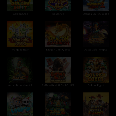
Golden Shot
Royal Ace
Dragon Chi's Quest 2
Mahjong Roar
Dragon Chi’s Quest
Aztec Gold Temple
Aztec: Bonus Hunt 2
Buffalo Rush HIGHROLLER
Golden Egypt