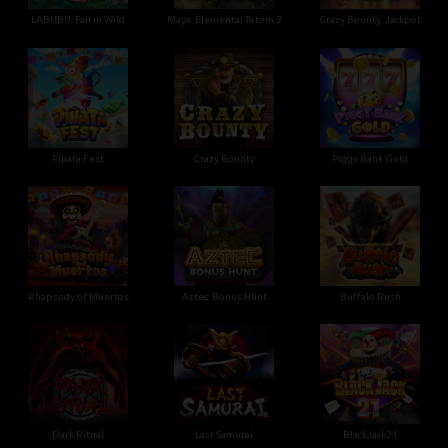
LABUBU: Fall in Wild
Maya: Elemental Totem 2
Crazy Bounty: Jackpot
Pinata Fest
Crazy Bounty
Piggy Bank Gold
Rhapsody of Muertos
Aztec: Bonus Hunt
Buffalo Rush
Dark Ritual
Last Samurai
BlackJack21