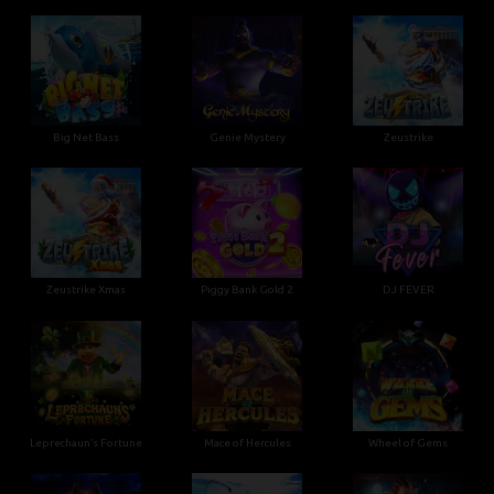
Big Net Bass
Genie Mystery
Zeustrike
Zeustrike Xmas
Piggy Bank Gold 2
DJ FEVER
Leprechaun’s Fortune
Mace of Hercules
Wheel of Gems