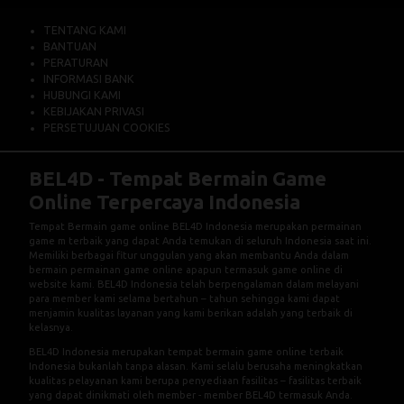
TENTANG KAMI
BANTUAN
PERATURAN
INFORMASI BANK
HUBUNGI KAMI
KEBIJAKAN PRIVASI
PERSETUJUAN COOKIES
BEL4D - Tempat Bermain Game
Online Terpercaya Indonesia
Tempat Bermain game online
BEL4D
Indonesia merupakan permainan
game m terbaik yang dapat Anda temukan di seluruh Indonesia saat ini.
Memiliki berbagai fitur unggulan yang akan membantu Anda dalam
bermain permainan game online apapun termasuk game online di
website kami. BEL4D Indonesia telah berpengalaman dalam melayani
para member kami selama bertahun – tahun sehingga kami dapat
menjamin kualitas layanan yang kami berikan adalah yang terbaik di
kelasnya.
BEL4D Indonesia merupakan tempat bermain game online terbaik
Indonesia bukanlah tanpa alasan. Kami selalu berusaha meningkatkan
kualitas pelayanan kami berupa penyediaan fasilitas – fasilitas terbaik
yang dapat dinikmati oleh member - member BEL4D termasuk Anda.