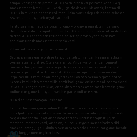
sampai ketinggalan promo BEL4D pada transaksi pertama Anda. Bagi
Anda member lama BEL4D, Anda juga tidak perlu khawatir, karena di
BEL4D kami Anda dapat menikmati klaim bonus deposit harian sebesar
5% setiap harinya sebanyak satu kali.
Tentu saja masih ada berbagai promo – promo menarik lainnya yang
disediakan dalam tempat bermain BEL4D. segera daftarkan akun Anda di
daftar BEL4D agar tidak ketinggalan setiap promo yang akan kami
sediakan untuk Anda member setia kami.
7. Bersertifikasi Legal Internasional
Setiap pemain game online tentunya selalu mencari keamanan dalam
bermain game online. Oleh karena itu, Anda wajib mencari tempat
bermian dengan sertifikasi legal dalam secara internasional. Tempat
bermain game online terbaik BEL4D kami menjamin keamanan dan
legalitas situs kami dalam menyediakan layanan bermain
game online
.
Karena kami telah mememiliki sertifikasi game online resmi internasional
PAGCOR. Dengan demikian, Anda akan merasa aman saat bermain game
online dan game lainnya di webite game online BEL4D.
8. Hadiah Kemenangan Terbesar
Tempat bermain game online BEL4D merupakan arena game online
terudpate yang memiliki riwayat kemenangan member paling besar di
negara Indonesia. Bagi Anda yang tertarik untuk mengikuti jejak
member - member kami, Anda wajib untuk segera mendaftarkan diri
Anda sekarang juga. Lakukan penambahan saldo dan putar game favorit
Anda hingga menang luar biasa.