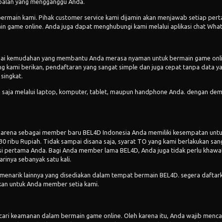
 bermain kami. Pihak customer service kami dijamin akan menjawab setiap per
 game online. Anda juga dapat menghubungi kami melalui aplikasi chat Wha
 kemudahan yang membantu Anda merasa nyaman untuk bermain game online d
g kami berikan, pendaftaran yang sangat simple dan juga cepat tanpa data yan
singkat.
na saja melalui laptop, komputer, tablet, maupun handphone Anda. dengan de
Karena sebagai member baru BEL4D Indonesia Anda memiliki kesempatan untu
 ribu Rupiah. Tidak sampai disana saja, syarat TO yang kami berlakukan sangat
i pertama Anda. Bagi Anda member lama BEL4D, Anda juga tidak perlu khawat
rinya sebanyak satu kali.
enarik lainnya yang disediakan dalam tempat bermain BEL4D. segera daftark
kan untuk Anda member setia kami.
ari keamanan dalam bermain game online. Oleh karena itu, Anda wajib mencar
ame online terbaik BEL4D kami menjamin keamanan dan legalitas situs kami 