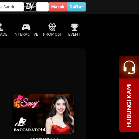
Tempat Bermain Game Online Terpercaya di Indonesia
Masuk
Daftar
ADE
INTERACTIVE
PROMOSI
EVENT