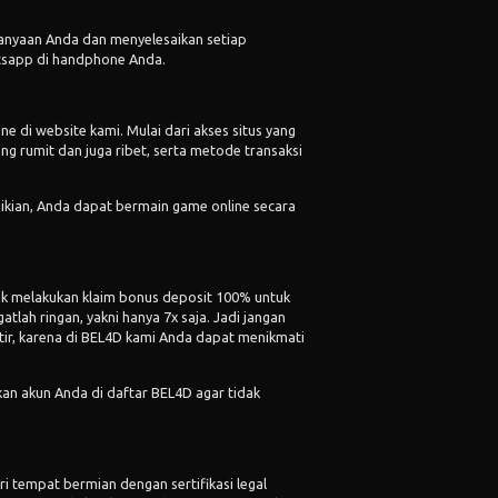
tanyaan Anda dan menyelesaikan setiap
tsapp di handphone Anda.
i website kami. Mulai dari akses situs yang
g rumit dan juga ribet, serta metode transaksi
mikian, Anda dapat bermain game online secara
k melakukan klaim bonus deposit 100% untuk
lah ringan, yakni hanya 7x saja. Jadi jangan
ir, karena di BEL4D kami Anda dapat menikmati
an akun Anda di daftar BEL4D agar tidak
i tempat bermian dengan sertifikasi legal
dalam menyediakan layanan bermain
game online
.