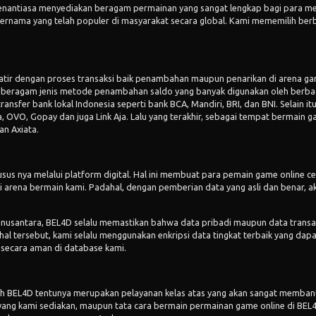
 ternama yang telah populer di masyarakat secara global. Kami mememilih ber
watir dengan proses transaksi baik penambahan maupun penarikan di arena 
 beragam jenis metode penambahan saldo yang banyak digunakan oleh berbag
sfer bank lokal Indonesia seperti bank BCA, Mandiri, BRI, dan BNI. Selain itu
na, OVO, Gopay dan juga Link Aja. Lalu yang terakhir, sebagai tempat bermai
an Axiata.
husus nya melalui platform digital. Hal ini membuat para pemain
game online
ce
iri arena bermain kami. Padahal, dengan pemberian data yang asli dan benar
 nusantara, BEL4D selalu memastikan bahwa data pribadi maupun data transa
al tersebut, kami selalu menggunakan enkripsi data tingkat terbaik yang dap
 secara aman di database kami.
eh BEL4D tentunya merupakan pelayanan kelas atas yang akan sangat membant
yang kami sediakan, maupun tata cara bermain permainan game online di BEL4D
rsoalan yang mengganggu Anda.