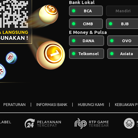
BCA
Mandiri
CIMB
BJB
E Money & Pulsa
DANA
OVO
Telkomsel
Axiata
PERATURAN
|
INFORMASI BANK
|
HUBUNGI KAMI
|
KEBIJAKAN P