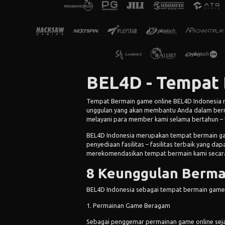
BEL4D - Tempat 
Tempat Bermain game online
BEL4D
Indonesia m
unggulan yang akan membantu Anda dalam berm
melayani para member kami selama bertahun – ta
BEL4D Indonesia merupakan tempat bermain game
penyediaan fasilitas – fasilitas terbaik yang
merekomendasikan tempat bermain kami secara l
8 Keunggulan Berma
BEL4D
Indonesia sebagai tempat bermain game 
1. Permainan Game Beragam
Sebagai penggemar permainan game online sejat
sangat memahami hal tersebut sehingga kami s