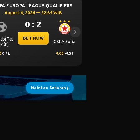
FA EUROPA LEAGUE QUALIFIERS
August 7, 2026 — 02:00 WIB
0 : 0
Next
BET NOW
Heart of
nfica
Midlothian
5
0.81
-2.5
-0.97
Mainkan Sekarang