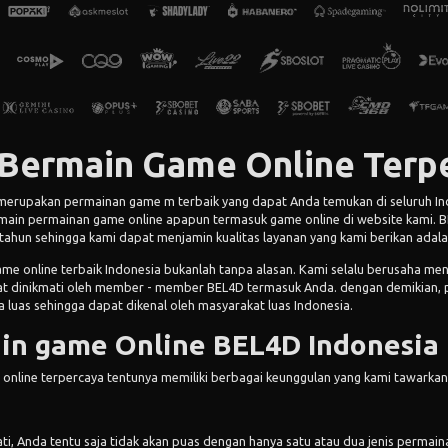
Bermain Game Online Terpe
erupakan permainan game m terbaik yang dapat Anda temukan di seluruh Indon
ain permainan game online apapun termasuk game online di website kami. 
hun sehingga kami dapat menjamin kualitas layanan yang kami berikan adalah
 online terbaik Indonesia bukanlah tanpa alasan. Kami selalu berusaha men
 dapat dinikmati oleh member - member BEL4D termasuk Anda. dengan demikian,
uas sehingga dapat dikenal oleh masyarakat luas Indonesia.
in game Online BEL4D Indonesia
online terpercaya tentunya memiliki berbagai keunggulan yang kami tawarkan
i, Anda tentu saja tidak akan puas dengan hanya satu atau dua jenis permai
enantiasa menyediakan beragam permainan yang sangat lengkap bagi para me