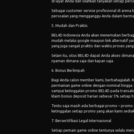
Sebagai customer service profesional di arena
persoalan yang mengganggu Anda dalam bermain
5. Mudah dan Praktis
BEL4D Indonesia Anda akan menemukan berbagai
mudah melalui google maupun
link alternatif
yan
yang juga sangat praktis dan waktu proses yang 
Selain itu, situs BEL4D dapat Anda akses dima
nyaman dimana saja dan kapan saja.
6. Bonus Berlimpah
Bagi Anda calon member kami, berbahagialah. 
permainan game online dengan nominal hingga 30
sampai ketinggalan promo BEL4D pada transaks
klaim bonus deposit harian sebesar 5% setiap ha
Tentu saja masih ada berbagai promo – promo m
ketinggalan setiap promo yang akan kami sedia
7. Bersertifikasi Legal Internasional
Setiap pemain game online tentunya selalu menc
dalam secara internasional. Tempat bermain g